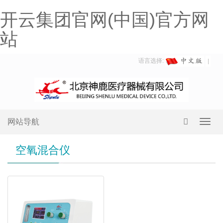
开云集团官网(中国)官方网
站
语言选择:
网站导航
Toggl
navig
空氧混合仪