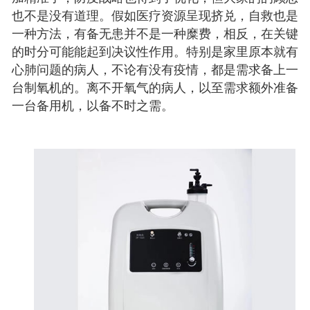
也不是没有道理。假如医疗资源呈现挤兑，自救也是
一种方法，有备无患并不是一种糜费，相反，在关键
的时分可能能起到决议性作用。特别是家里原本就有
心肺问题的病人，不论有没有疫情，都是需求备上一
台制氧机的。离不开氧气的病人，以至需求额外准备
一台备用机，以备不时之需。