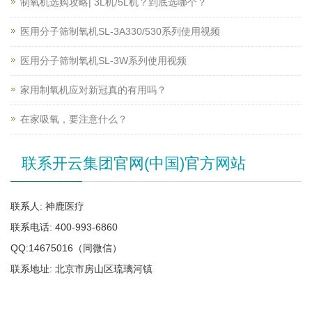
制氧机选购攻略| 3L机/5L机？到底选哪个？
医用分子筛制氧机SL-3A330/530系列使用视频
医用分子筛制氧机SL-3W系列使用视频
家用制氧机应对新冠真的有用吗？
在家吸氧，要注意什么？
联系开云集团官网(中国)官方网站
联系人: 神鹿医疗
联系电话: 400-993-6860
QQ:14675016（同微信）
联系地址: 北京市房山区琉璃河镇