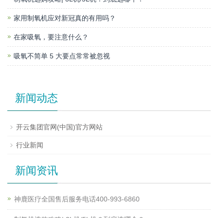
家用制氧机应对新冠真的有用吗？
在家吸氧，要注意什么？
吸氧不简单 5 大要点常常被忽视
新闻动态
开云集团官网(中国)官方网站
行业新闻
新闻资讯
神鹿医疗全国售后服务电话400-993-6860