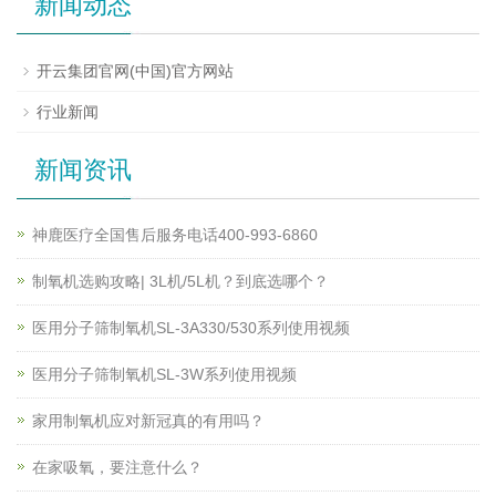
新闻动态
开云集团官网(中国)官方网站
行业新闻
新闻资讯
神鹿医疗全国售后服务电话400-993-6860
制氧机选购攻略| 3L机/5L机？到底选哪个？
医用分子筛制氧机SL-3A330/530系列使用视频
医用分子筛制氧机SL-3W系列使用视频
家用制氧机应对新冠真的有用吗？
在家吸氧，要注意什么？