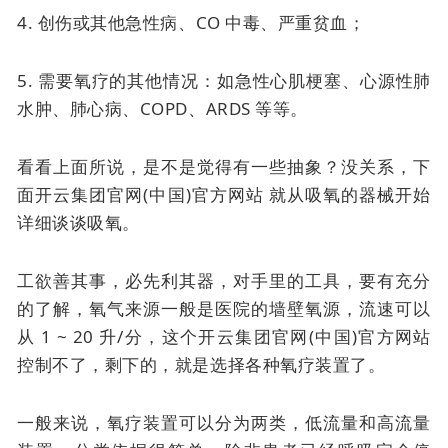
4. 创伤或其他急性病、CO 中毒、严重贫血；
5. 需要氧疗的其他情况：如急性心肌梗塞、心源性肺
水肿、肺心病、COPD、ARDS 等等。
看看上面所说，是不是觉得有一些抽象？没关系，下
面开云集团官网(中国)官方网站 就从吸氧的器械开始
详细谈谈吸氧。
工欲善其事，必先利其器，对手里的工具，要有充分
的了解，氧气来源一般是医院的墙壁氧源，流速可以
从 1 ~ 20 升/分，这个开云集团官网(中国)官方网站
控制不了，剩下的，就是选择各种氧疗装置了。
一般来说，氧疗装置可以分为两类，低流量和高流量