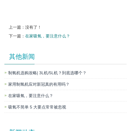
上一篇：没有了！
下一篇：
在家吸氧，要注意什么？
其他新闻
制氧机选购攻略| 3L机/5L机？到底选哪个？
家用制氧机应对新冠真的有用吗？
在家吸氧，要注意什么？
吸氧不简单 5 大要点常常被忽视