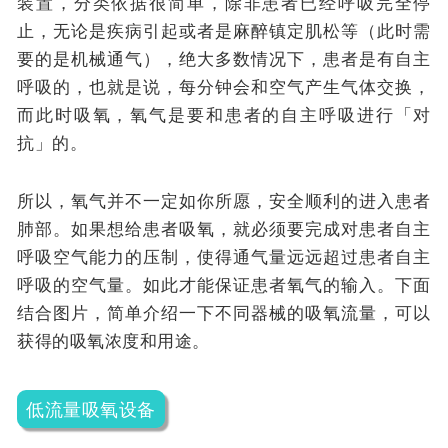
装置，分类依据很简单，除非患者已经呼吸完全停
止，无论是疾病引起或者是麻醉镇定肌松等（此时需
要的是机械通气），绝大多数情况下，患者是有自主
呼吸的，也就是说，每分钟会和空气产生气体交换，
而此时吸氧，氧气是要和患者的自主呼吸进行「对
抗」的。
所以，氧气并不一定如你所愿，安全顺利的进入患者
肺部。如果想给患者吸氧，就必须要完成对患者自主
呼吸空气能力的压制，使得通气量远远超过患者自主
呼吸的空气量。如此才能保证患者氧气的输入。下面
结合图片，简单介绍一下不同器械的吸氧流量，可以
获得的吸氧浓度和用途。
低流量吸氧设备