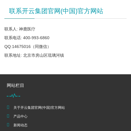
联系开云集团官网(中国)官方网站
联系人: 神鹿医疗
联系电话: 400-993-6860
QQ:14675016（同微信）
联系地址: 北京市房山区琉璃河镇
网站栏目
关于开云集团官网(中国)官方网站
产品中心
新闻动态