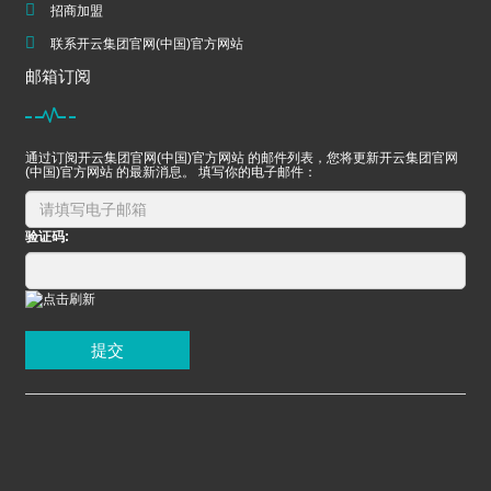
招商加盟
联系开云集团官网(中国)官方网站
邮箱订阅
通过订阅开云集团官网(中国)官方网站 的邮件列表，您将更新开云集团官网
(中国)官方网站 的最新消息。 填写你的电子邮件：
验证码:
提交