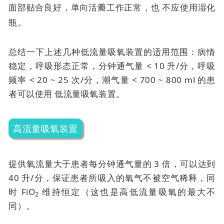
面部贴合良好，单向活瓣工作正常，也
不应使用湿化
瓶。
总结一下上述几种低流量吸氧装置的适用范围：病情
稳定，呼吸形态正常，分钟通气量 < 10 升/分，呼吸
频率 < 20 ~ 25 次/分，潮气量 < 700 ~ 800 ml 的患
者可以使用
低流量吸氧装置。
高流量吸氧装置
提供氧流量大于患者每分钟通气量的 3 倍，可以达到
40 升/分，保证患者所吸入的氧气不被空气稀释，同
时 FiO
维持恒定（这也是高低流量吸氧的最大不
2
同）。