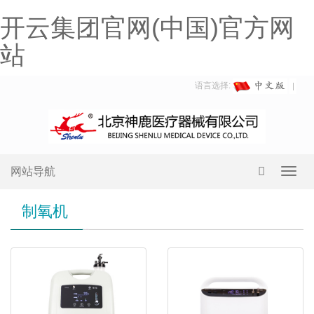
开云集团官网(中国)官方网
站
语言选择:
网站导航
Toggl
navig
制氧机