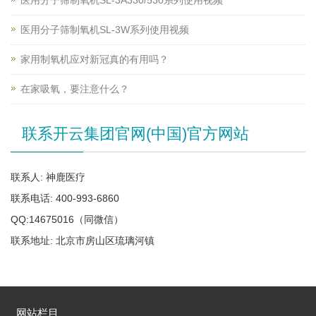
医用分子筛制氧机SL-3A330/530系列使用视频
医用分子筛制氧机SL-3W系列使用视频
家用制氧机应对新冠真的有用吗？
在家吸氧，要注意什么？
联系开云集团官网(中国)官方网站
联系人: 神鹿医疗
联系电话: 400-993-6860
QQ:14675016（同微信）
联系地址: 北京市房山区琉璃河镇
网站栏目