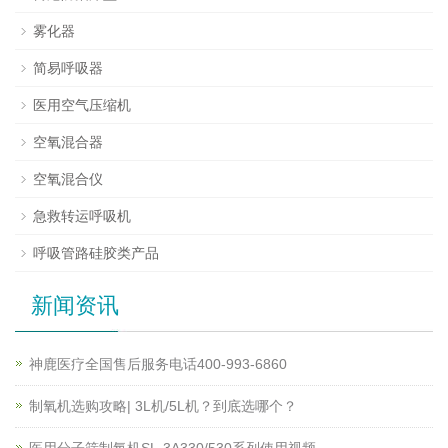
雾化器
简易呼吸器
医用空气压缩机
空氧混合器
空氧混合仪
急救转运呼吸机
呼吸管路硅胶类产品
新闻资讯
神鹿医疗全国售后服务电话400-993-6860
制氧机选购攻略| 3L机/5L机？到底选哪个？