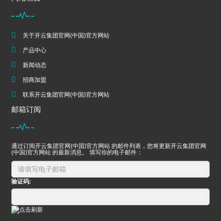
关于开云集团官网(中国)官方网站
产品中心
新闻动态
招商加盟
联系开云集团官网(中国)官方网站
邮箱订阅
通过订阅开云集团官网(中国)官方网站 的邮件列表，您将更新开云集团官网
(中国)官方网站 的最新消息。 填写你的电子邮件：
验证码: