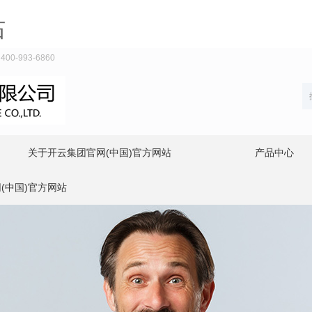
站
993-6860
关于开云集团官网(中国)官方网站
产品中心
(中国)官方网站