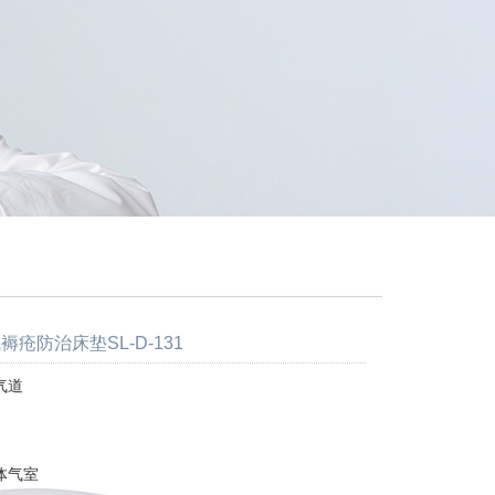
褥疮防治床垫SL-D-131
气道
体气室