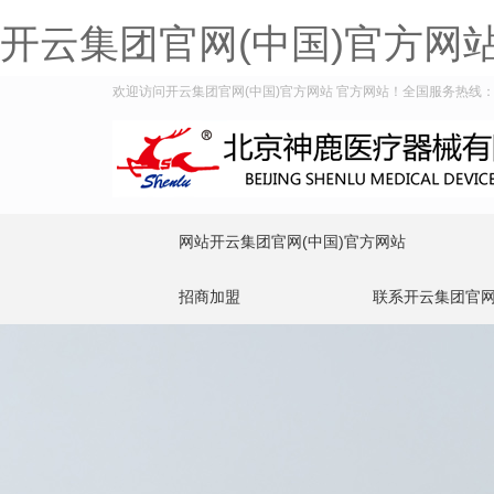
开云集团官网(中国)官方网
欢迎访问开云集团官网(中国)官方网站 官方网站！全国服务热线：400-
网站开云集团官网(中国)官方网站
招商加盟
联系开云集团官网