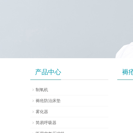
产品中心
褥
制氧机
褥疮防治床垫
雾化器
简易呼吸器