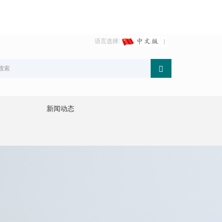
语言选择:
新闻动态